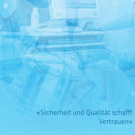
Impressum
Datenschutzerklärung
«Sicherheit und Qualität schafft
Vertrauen»