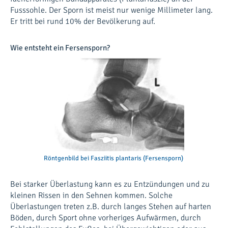
Fusssohle. Der Sporn ist meist nur wenige Millimeter lang.
Er tritt bei rund 10% der Bevölkerung auf.
Wie entsteht ein Fersensporn?
Röntgenbild bei Fasziitis plantaris (Fersensporn)
Bei starker Überlastung kann es zu Entzündungen und zu
kleinen Rissen in den Sehnen kommen. Solche
Überlastungen treten z.B. durch langes Stehen auf harten
Böden, durch Sport ohne vorheriges Aufwärmen, durch