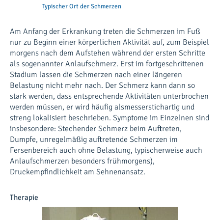
Typischer Ort der Schmerzen
Am Anfang der Erkrankung treten die Schmerzen im Fuß
nur zu Beginn einer körperlichen Aktivität auf, zum Beispiel
morgens nach dem Aufstehen während der ersten Schritte
als sogenannter Anlaufschmerz. Erst im fortgeschrittenen
Stadium lassen die Schmerzen nach einer längeren
Belastung nicht mehr nach. Der Schmerz kann dann so
stark werden, dass entsprechende Aktivitäten unterbrochen
werden müssen, er wird häufig alsmesserstichartig und
streng lokalisiert beschrieben. Symptome im Einzelnen sind
insbesondere: Stechender Schmerz beim Auftreten,
Dumpfe, unregelmäßig auftretende Schmerzen im
Fersenbereich auch ohne Belastung, typischerweise auch
Anlaufschmerzen besonders frühmorgens),
Druckempfindlichkeit am Sehnenansatz.
Therapie