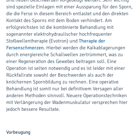
sind spezielle Einlagen mit einer Aussparung für den Sporn,
die die Ferse in diesem Bereich entlastet und den direkten
Kontakt des Sporns mit dem Boden verhindert. Am
erfolgreichsten ist die kombinierte Behandlung mit
sogenannter elektrohydraulischer hochfrequenter
Stoßwellentherapie (Evotron) und
Therapie der
Fersenschmerzen
. Hierbei werden die Kalkablagerungen
durch energiereiche Schallwellen zertrümmert, was zu
einer Regeneration des Gewebes beitragen soll. Eine
Operation ist selten notwendig und es ist leider mit einer
Rückfallrate sowohl der Beschwerden als auch der
knöchernen Spornbildung zu rechnen. Eine operative
Behandlung ist somit nur bei definitivem Versagen aller
anderen Methoden sinnvoll. Neuere Operationstechniken
mit Verlängerung der Wadenmuskulatur versprechen hier
jedoch bessere Resultate.
Vorbeugung