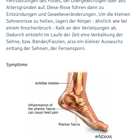
Fehlstellungen des Fußes, bei Übergewichtigen oder aus
Altersgründen auf. Diese Risse führen dann zu
Entzündungen und Gewebeveränderungen. Um die kleinen
Sehnenrisse zu heilen, lagert der Körper - ähnlich wie bei
einem Knochenbruch - Kalk an den Verletzungen ab.
Dadurch entsteht im Laufe der Zeit eine Verkalkung der
Sehne, bzw. Bänder/Faszien, also ein kleiner Auswuchs
entlang der Sehnen, der Fersensporn.
Symptome