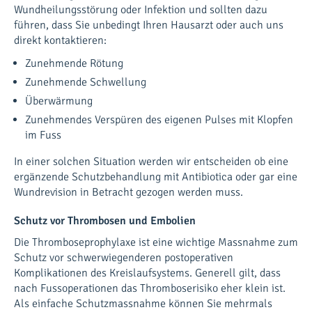
Wundheilungsstörung oder Infektion und sollten dazu
führen, dass Sie unbedingt Ihren Hausarzt oder auch uns
direkt kontaktieren:
Zunehmende Rötung
Zunehmende Schwellung
Überwärmung
Zunehmendes Verspüren des eigenen Pulses mit Klopfen
im Fuss
In einer solchen Situation werden wir entscheiden ob eine
ergänzende Schutzbehandlung mit Antibiotica oder gar eine
Wundrevision in Betracht gezogen werden muss.
Schutz vor Thrombosen und Embolien
Die Thromboseprophylaxe ist eine wichtige Massnahme zum
Schutz vor schwerwiegenderen postoperativen
Komplikationen des Kreislaufsystems. Generell gilt, dass
nach Fussoperationen das Thromboserisiko eher klein ist.
Als einfache Schutzmassnahme können Sie mehrmals