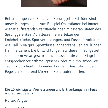
Behandlungen von Fuss- und Sprunggelenksleiden sind
unser Kerngebiet, so zum Beispiel Operationen bei immer
wieder auftretenden Verstauchungen mit Instabilitäten des
Sprunggelenkes, Achillessehnenverletzungen,
Knöchelbrüche, Sportverletzungen, und Fussdeformitäten
wie Hallux valgus, Spreizfüsse, angeborene Fehlstellungen,
Hammerzehen. Die Entwicklungen auf diesem Fachgebiet
sind enorm vorangeschritten, sodass heute viele Eingriffe in
entsprechender arthroskopischer oder minimal-invasiver
Technik durchgeführt werden können. Dies führt in der
Regel zu bedeutend kürzeren Spitalaufenthalten.
Die 10 wichtigsten Verletzungen und Erkrankungen an Fuss
und Sprunggelenk:
Hallux Valgus