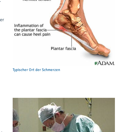
.
er
Typischer Ort der Schmerzen