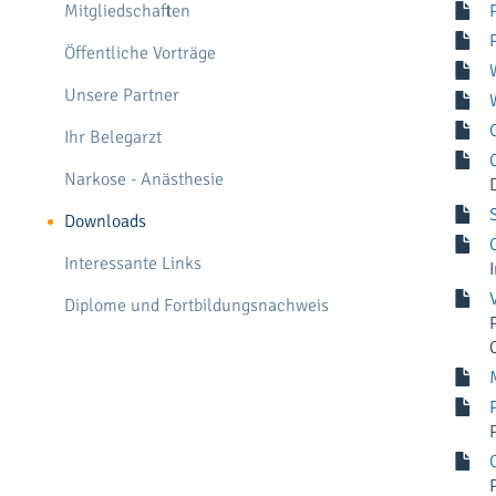
Mitgliedschaften
Öffentliche Vorträge
Unsere Partner
Ihr Belegarzt
Narkose - Anästhesie
Downloads
Interessante Links
Diplome und Fortbildungsnachweis