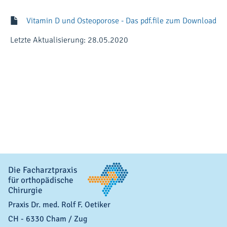
Vitamin D und Osteoporose - Das pdf.file zum Download
Letzte Aktualisierung: 28.05.2020
Die Facharztpraxis
für orthopädische
Chirurgie
Praxis Dr. med. Rolf F. Oetiker
CH
-
6330
Cham
/ Zug